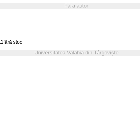
Fără autor
fără stoc
Universitatea Valahia din Târgoviște