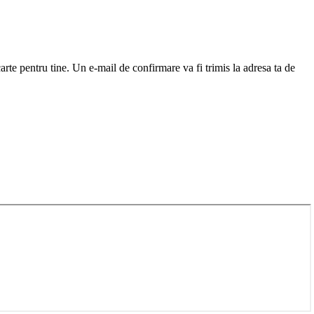
arte pentru tine. Un e-mail de confirmare va fi trimis la adresa ta de