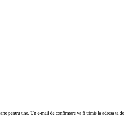
arte pentru tine. Un e-mail de confirmare va fi trimis la adresa ta de