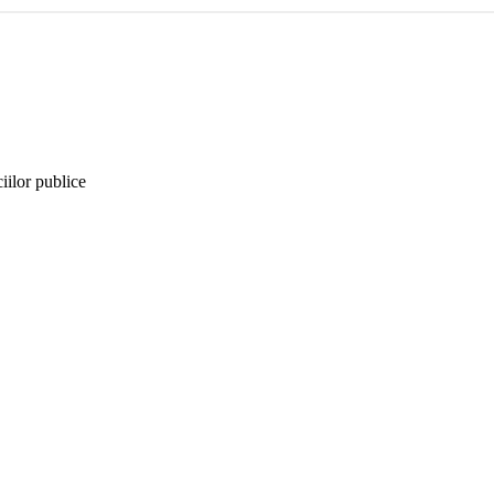
iilor publice