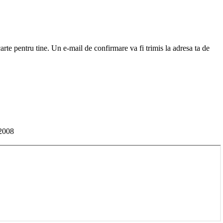
arte pentru tine. Un e-mail de confirmare va fi trimis la adresa ta de
2008