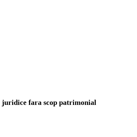
e juridice fara scop patrimonial