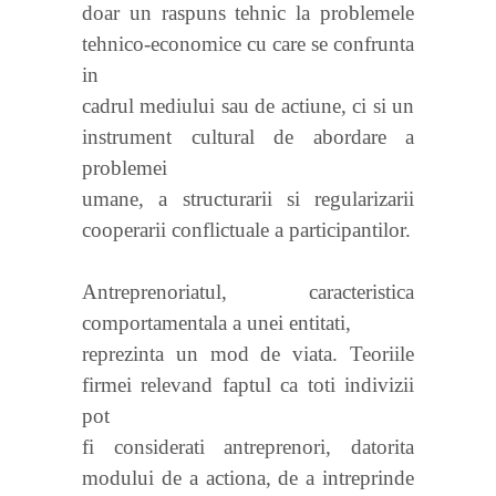
doar un raspuns tehnic la problemele
tehnico-economice cu care se confrunta
in
cadrul mediului sau de actiune, ci si un
instrument cultural de abordare a
problemei
umane, a structurarii si regularizarii
cooperarii conflictuale a participantilor.
Antreprenoriatul, caracteristica
comportamentala a unei entitati,
reprezinta un mod de viata. Teoriile
firmei relevand faptul ca toti indivizii
pot
fi considerati antreprenori, datorita
modului de a actiona, de a intreprinde