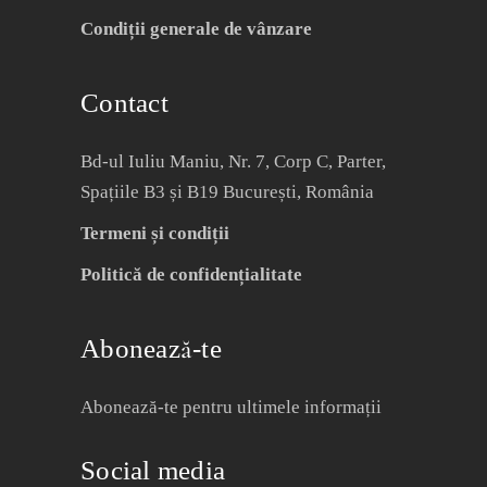
Condiții generale de vânzare
Contact
Bd-ul Iuliu Maniu, Nr. 7, Corp C, Parter,
Spațiile B3 și B19 București, România
Termeni și condiții
Politică de confidențialitate
Abonează-te
Abonează-te pentru ultimele informații
Social media