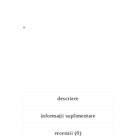
×
descriere
informații suplimentare
recenzii (0)