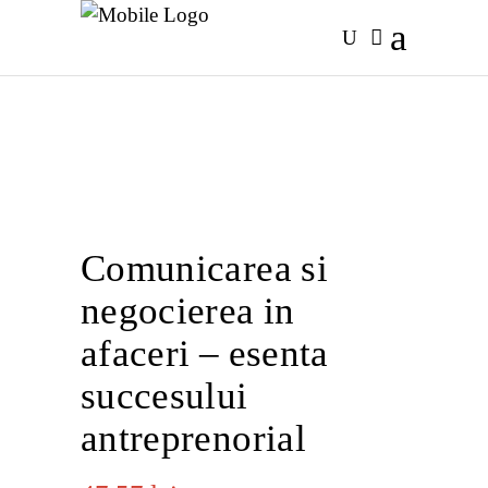
Comunicarea si
negocierea in
afaceri – esenta
succesului
antreprenorial