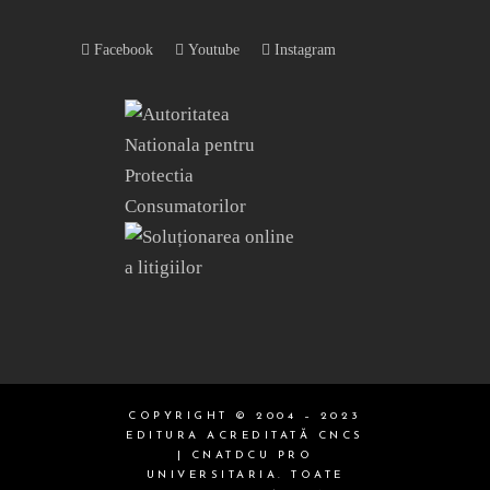
Facebook
Youtube
Instagram
COPYRIGHT © 2004 – 2023
EDITURA ACREDITATĂ CNCS
| CNATDCU PRO
UNIVERSITARIA. TOATE