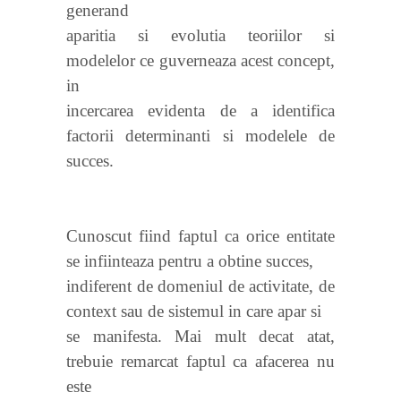
generand
aparitia si evolutia teoriilor si
modelelor ce guverneaza acest concept,
in
incercarea evidenta de a identifica
factorii determinanti si modelele de
succes.
Cunoscut fiind faptul ca orice entitate
se infiinteaza pentru a obtine succes,
indiferent de domeniul de activitate, de
context sau de sistemul in care apar si
se manifesta. Mai mult decat atat,
trebuie remarcat faptul ca afacerea nu
este