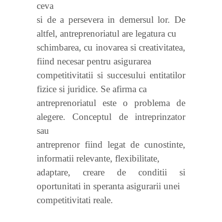
ceva
si de a persevera in demersul lor. De
altfel, antreprenoriatul are legatura cu
schimbarea, cu inovarea si creativitatea,
fiind necesar pentru asigurarea
competitivitatii si succesului entitatilor
fizice si juridice. Se afirma ca
antreprenoriatul este o problema de
alegere. Conceptul de intreprinzator
sau
antreprenor fiind legat de cunostinte,
informatii relevante, flexibilitate,
adaptare, creare de conditii si
oportunitati in speranta asigurarii unei
competitivitati reale.