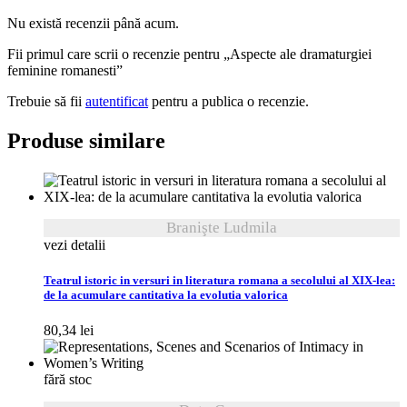
Nu există recenzii până acum.
Fii primul care scrii o recenzie pentru „Aspecte ale dramaturgiei
feminine romanesti”
Trebuie să fii
autentificat
pentru a publica o recenzie.
Produse similare
Branişte Ludmila
vezi detalii
Teatrul istoric in versuri in literatura romana a secolului al XIX-lea:
de la acumulare cantitativa la evolutia valorica
80,34
lei
fără stoc