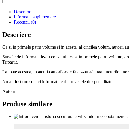
Descriere
Informații suplimentare
Recenzii (0)
Descriere
Ca si in primele patru volume si in acesta, al cincilea volum, autorii 
Sursele de informatii le-au constituit, ca si in primele patru volume, doc
Tripartit.
La toate acestea, in atentia autorilor de fata s-au adaugat lucrarile unor
Nu au fost omise nici informatiile din revistele de specialitate.
Autorii
Produse similare
fă