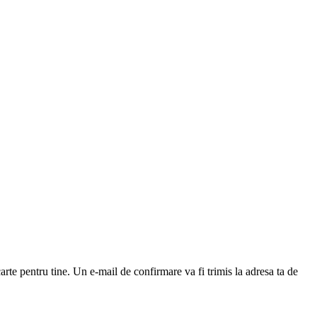
arte pentru tine. Un e-mail de confirmare va fi trimis la adresa ta de