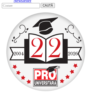
Newsletter
CAUTĂ