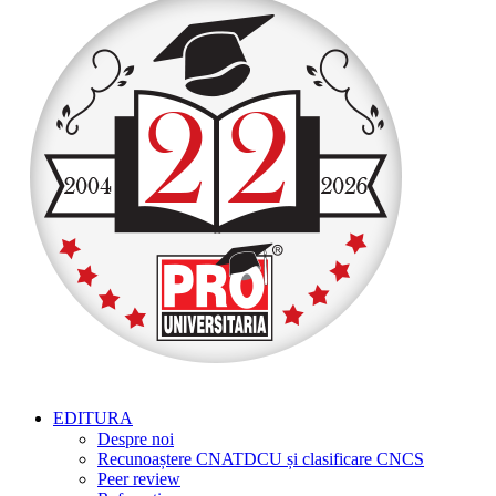
EDITURA
Despre noi
Recunoaștere CNATDCU și clasificare CNCS
Peer review