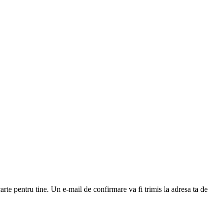
arte pentru tine. Un e-mail de confirmare va fi trimis la adresa ta de