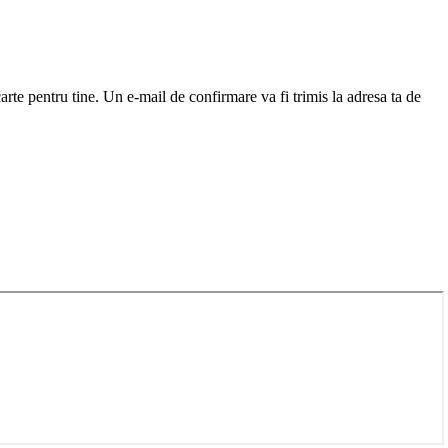
arte pentru tine. Un e-mail de confirmare va fi trimis la adresa ta de