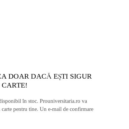
A DOAR DACĂ EŞTI SIGUR
 CARTE!
disponibil în stoc. Prouniversitaria.ro va
 carte pentru tine. Un e-mail de confirmare