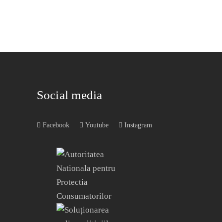
Social media
Facebook
Youtube
Instagram