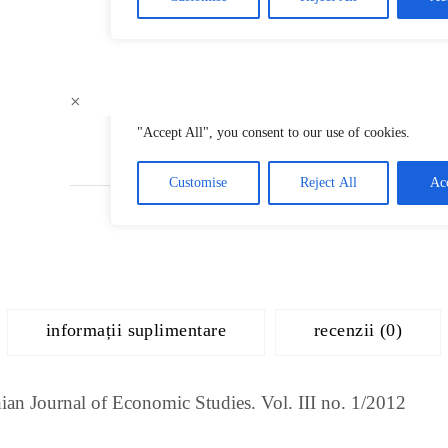
×
informații suplimentare
recenzii (0)
ian Journal of Economic Studies. Vol. III no. 1/2012