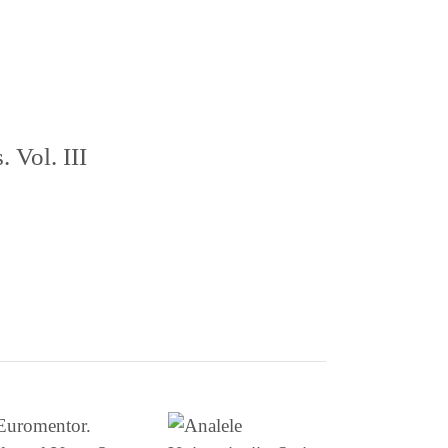
 Vol. III