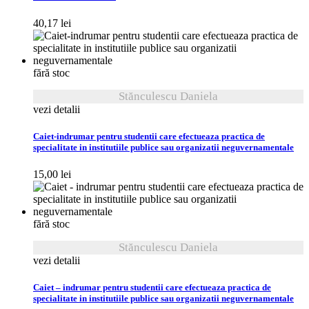
40,17
lei
fără stoc
Stănculescu Daniela
vezi detalii
Caiet-indrumar pentru studentii care efectueaza practica de
specialitate in institutiile publice sau organizatii neguvernamentale
15,00
lei
fără stoc
Stănculescu Daniela
vezi detalii
Caiet – indrumar pentru studentii care efectueaza practica de
specialitate in institutiile publice sau organizatii neguvernamentale