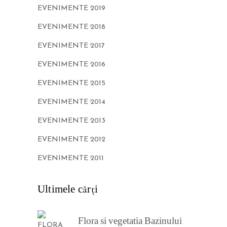
EVENIMENTE 2019
EVENIMENTE 2018
EVENIMENTE 2017
EVENIMENTE 2016
EVENIMENTE 2015
EVENIMENTE 2014
EVENIMENTE 2013
EVENIMENTE 2012
EVENIMENTE 2011
Ultimele cărţi
Flora si vegetatia Bazinului