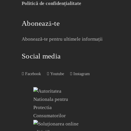
Politică de confidențialitate
Abonează-te
Abonează-te pentru ultimele informații
Social media
Facebook
Youtube
Instagram