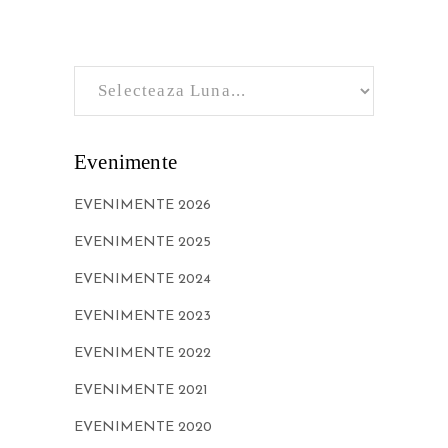
Evenimente
EVENIMENTE 2026
EVENIMENTE 2025
EVENIMENTE 2024
EVENIMENTE 2023
EVENIMENTE 2022
EVENIMENTE 2021
EVENIMENTE 2020