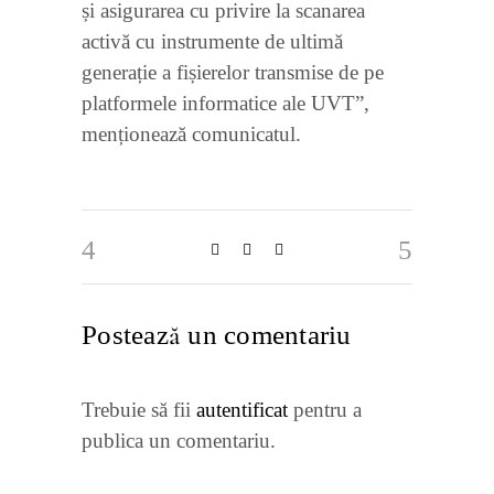
și asigurarea cu privire la scanarea
activă cu instrumente de ultimă
generație a fișierelor transmise de pe
platformele informatice ale UVT”,
menționează comunicatul.
Postează un comentariu
Trebuie să fii
autentificat
pentru a
publica un comentariu.