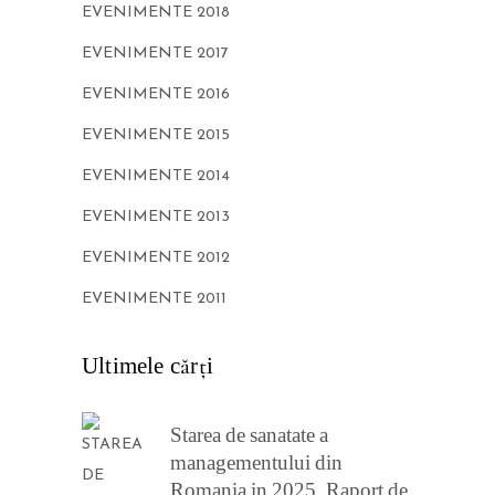
EVENIMENTE 2018
EVENIMENTE 2017
EVENIMENTE 2016
EVENIMENTE 2015
EVENIMENTE 2014
EVENIMENTE 2013
EVENIMENTE 2012
EVENIMENTE 2011
Ultimele cărţi
Starea de sanatate a
managementului din
Romania in 2025. Raport de