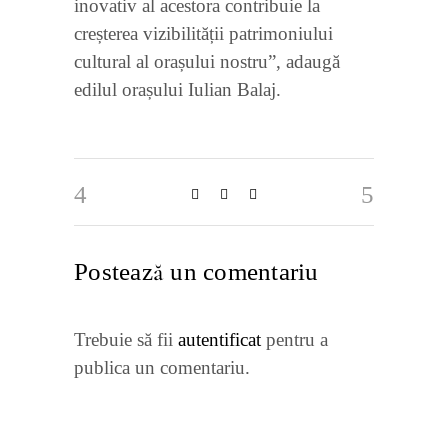
inovativ al acestora contribuie la
creșterea vizibilității patrimoniului
cultural al orașului nostru”, adaugă
edilul orașului Iulian Balaj.
Postează un comentariu
Trebuie să fii
autentificat
pentru a
publica un comentariu.