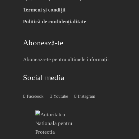
Termeni și condiții
Politică de confidențialitate
Abonează-te
Abonează-te pentru ultimele informații
Social media
Facebook
Youtube
Instagram