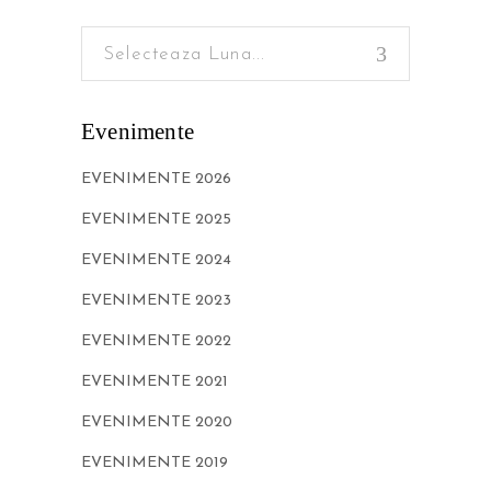
Selecteaza Luna...
Evenimente
EVENIMENTE 2026
EVENIMENTE 2025
EVENIMENTE 2024
EVENIMENTE 2023
EVENIMENTE 2022
EVENIMENTE 2021
EVENIMENTE 2020
EVENIMENTE 2019