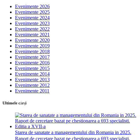
Evenimente 2026
Evenimente 2025
Evenimente 2024
Evenimente 2023
Evenimente 2022
Evenimente 2021
Evenimente 2020
Evenimente 2019
Evenimente 2018
Evenimente 2017
Evenimente 2016
Evenimente 2015
Evenimente 2014
Evenimente 2013
Evenimente 2012
Evenimente 2011
Ultimele cărţi
Starea de sanatate a managementului din Romania in 2025.
Raport de cercetare bazat pe chestionarea a 693 specialisti.