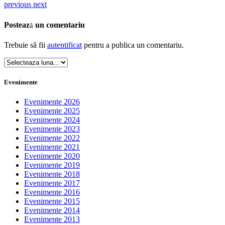
previous
next
Postează un comentariu
Trebuie să fii
autentificat
pentru a publica un comentariu.
Evenimente
Evenimente 2026
Evenimente 2025
Evenimente 2024
Evenimente 2023
Evenimente 2022
Evenimente 2021
Evenimente 2020
Evenimente 2019
Evenimente 2018
Evenimente 2017
Evenimente 2016
Evenimente 2015
Evenimente 2014
Evenimente 2013