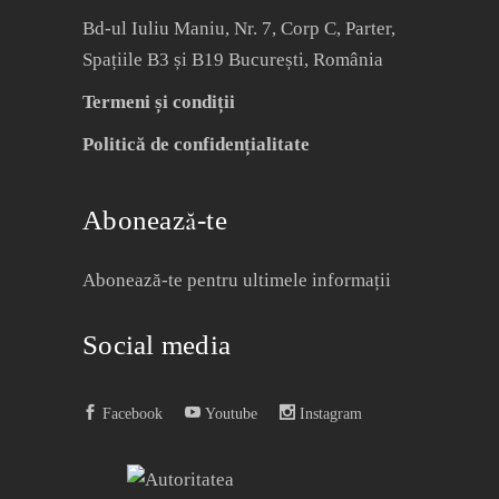
Bd-ul Iuliu Maniu, Nr. 7, Corp C, Parter,
Spațiile B3 și B19 București, România
Termeni și condiții
Politică de confidențialitate
Abonează-te
Abonează-te pentru ultimele informații
Social media
Facebook
Youtube
Instagram