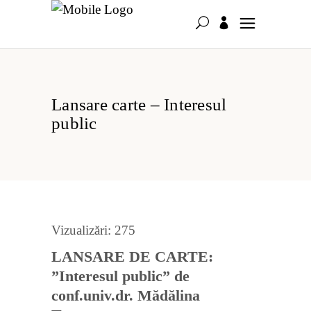
Lansare carte – Interesul
public
Vizualizări:
275
LANSARE DE CARTE:
”Interesul public” de
conf.univ.dr. Mădălina