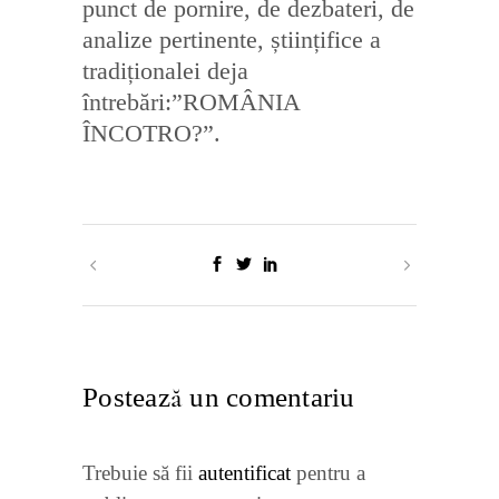
punct de pornire, de dezbateri, de
analize pertinente, științifice a
tradiționalei deja
întrebări:”ROMÂNIA
ÎNCOTRO?”.
Postează un comentariu
Trebuie să fii
autentificat
pentru a