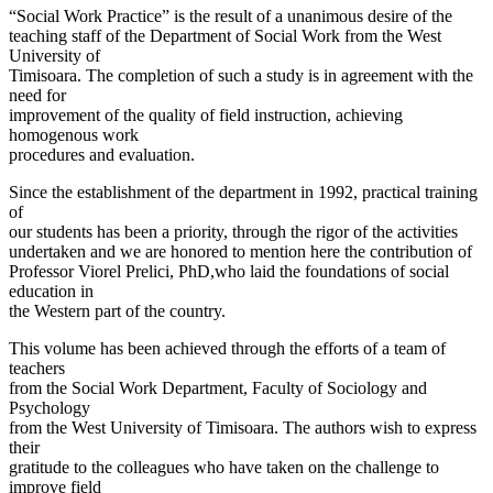
“Social Work Practice” is the result of a unanimous desire of the
teaching staff of the Department of Social Work from the West
University of
Timisoara. The completion of such a study is in agreement with the
need for
improvement of the quality of field instruction, achieving
homogenous work
procedures and evaluation.
Since the establishment of the department in 1992, practical training
of
our students has been a priority, through the rigor of the activities
undertaken and we are honored to mention here the contribution of
Professor Viorel Prelici, PhD,who laid the foundations of social
education in
the Western part of the country.
This volume has been achieved through the efforts of a team of
teachers
from the Social Work Department, Faculty of Sociology and
Psychology
from the West University of Timisoara. The authors wish to express
their
gratitude to the colleagues who have taken on the challenge to
improve field