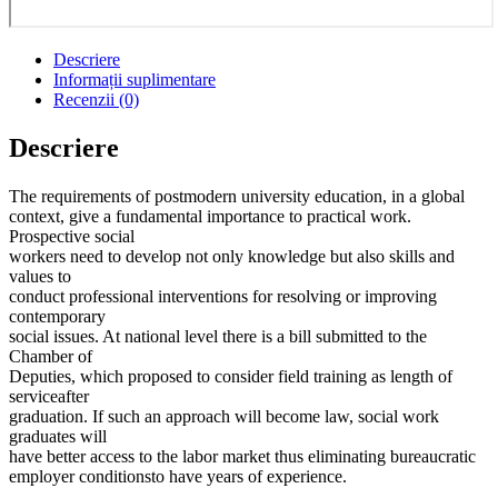
Descriere
Informații suplimentare
Recenzii (0)
Descriere
The requirements of postmodern university education, in a global
context, give a fundamental importance to practical work.
Prospective social
workers need to develop not only knowledge but also skills and
values to
conduct professional interventions for resolving or improving
contemporary
social issues. At national level there is a bill submitted to the
Chamber of
Deputies, which proposed to consider field training as length of
serviceafter
graduation. If such an approach will become law, social work
graduates will
have better access to the labor market thus eliminating bureaucratic
employer conditionsto have years of experience.