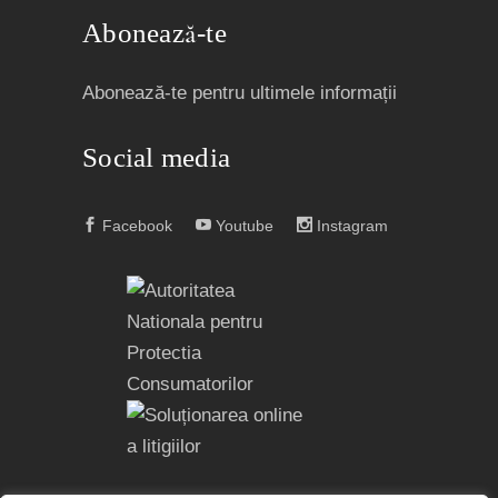
Abonează-te
Abonează-te pentru ultimele informații
Social media
Facebook
Youtube
Instagram