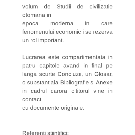
volum de Studii de civilizatie
otomana in
epoca moderna in care
fenomenului economic i se rezerva
un rol important.
Lucrarea este compartimentata in
patru capitole avand in final pe
langa scurte Concluzii, un Glosar,
o substantiala Bibliografie si Anexe
in cadrul carora cititorul vine in
contact
cu documente originale.
Referenti stiintifici: