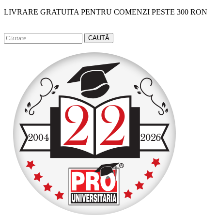
LIVRARE GRATUITA PENTRU COMENZI PESTE 300 RON
Facebook
Instagram
CAUTĂ