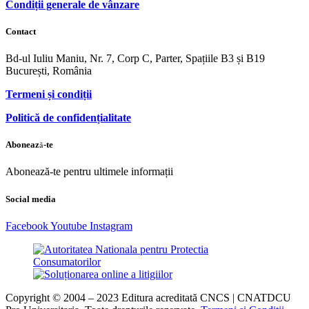
Condiții generale de vânzare
Contact
Bd-ul Iuliu Maniu, Nr. 7, Corp C, Parter, Spațiile B3 și B19
București, România
Termeni și condiții
Politică de confidențialitate
Abonează-te
Abonează-te pentru ultimele informații
Social media
Facebook
Youtube
Instagram
Copyright © 2004 – 2023 Editura acreditată CNCS | CNATDCU