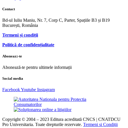
Contact
Bd-ul Iuliu Maniu, Nr. 7, Corp C, Parter, Spațiile B3 și B19
București, România
Termeni și condiții
Politică de confidențialitate
Abonează-te
Abonează-te pentru ultimele informații
Social media
Facebook
Youtube
Instagram
Copyright © 2004 – 2023 Editura acreditată CNCS | CNATDCU
Pro Universitaria. Toate drepturile rezervate.
Termeni si Condiţii