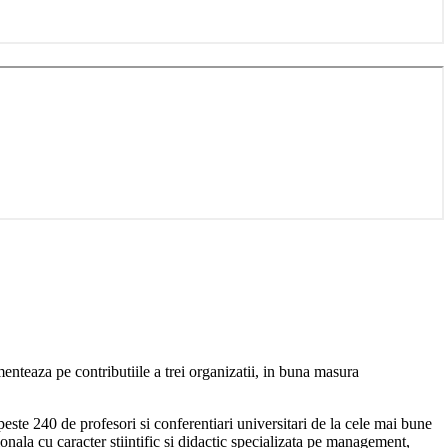
nteaza pe contributiile a trei organizatii, in buna masura
 240 de profesori si conferentiari universitari de la cele mai bune
ala cu caracter stiintific si didactic specializata pe management,