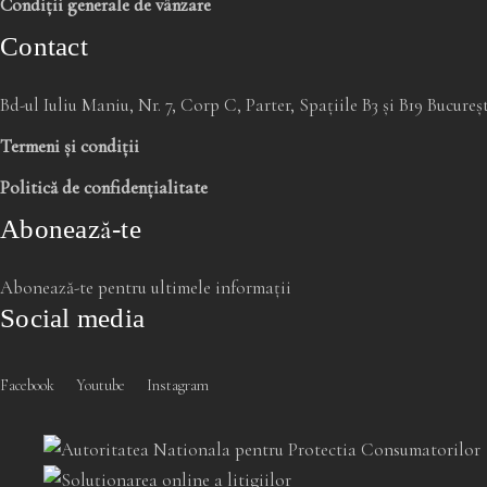
Condiții generale de vânzare
Contact
Bd-ul Iuliu Maniu, Nr. 7, Corp C, Parter, Spațiile B3 și B19 Bucure
Termeni și condiții
Politică de confidențialitate
Abonează-te
Abonează-te pentru ultimele informații
Social media
Facebook
Youtube
Instagram