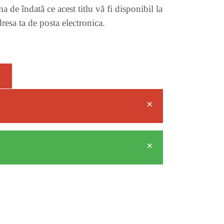
 de îndată ce acest titlu vă fi disponibil la
resa ta de posta electronica.
×
×