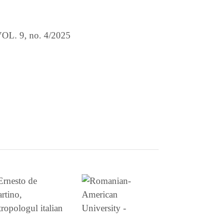
 9, no. 4/2025