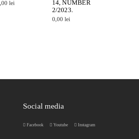
14, NUMBER
,00
lei
2/2023.
0,00
lei
Social media
Facebook
Youtube
Instagram