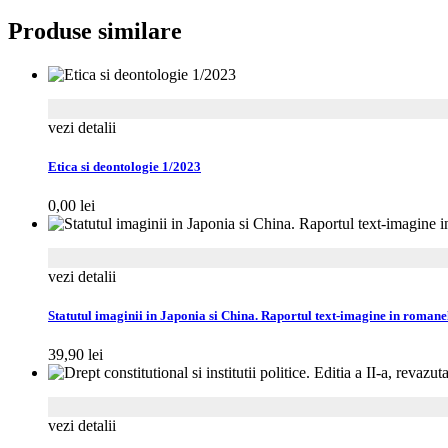
Produse similare
vezi detalii
Etica si deontologie 1/2023
0,00
lei
vezi detalii
Statutul imaginii in Japonia si China. Raportul text-imagine in romanel
39,90
lei
vezi detalii