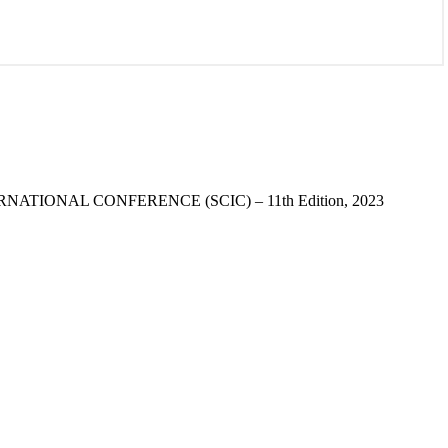
RNATIONAL CONFERENCE (SCIC) – 11th Edition, 2023