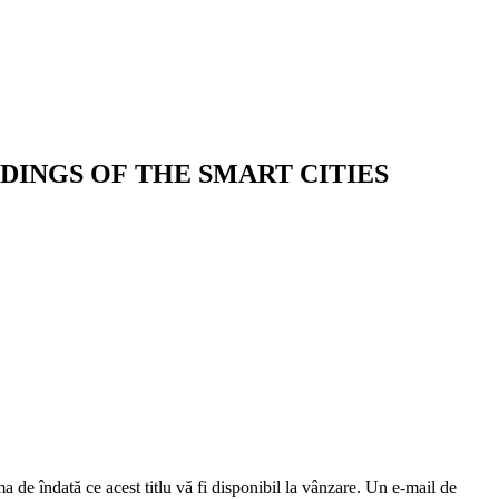
CEEDINGS OF THE SMART CITIES
a de îndată ce acest titlu vă fi disponibil la vânzare. Un e-mail de