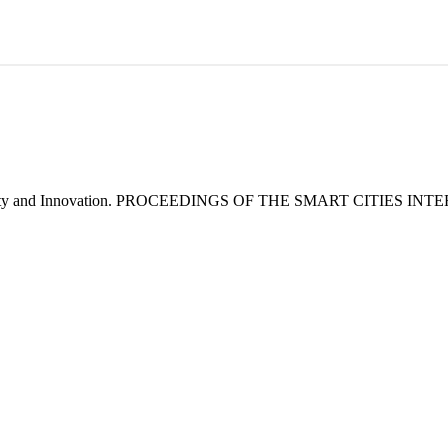
ty and Innovation. PROCEEDINGS OF THE SMART CITIES INTE