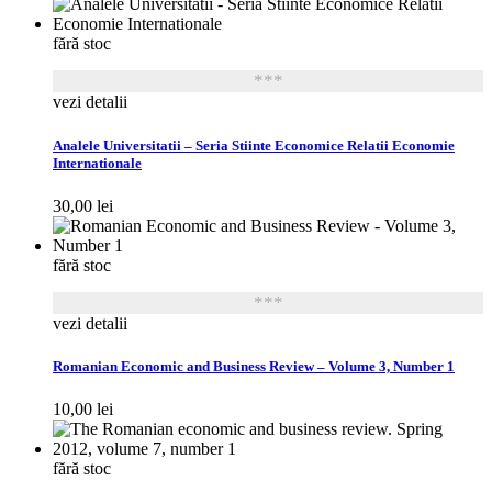
fără stoc
***
vezi detalii
Analele Universitatii – Seria Stiinte Economice Relatii Economie
Internationale
30,00
lei
fără stoc
***
vezi detalii
Romanian Economic and Business Review – Volume 3, Number 1
10,00
lei
fără stoc