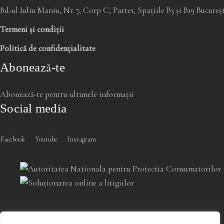
Bd-ul Iuliu Maniu, Nr. 7, Corp C, Parter, Spațiile B3 și B19 Bucure
Termeni și condiții
Politică de confidențialitate
Abonează-te
Abonează-te pentru ultimele informații
Social media
Facebook
Youtube
Instagram