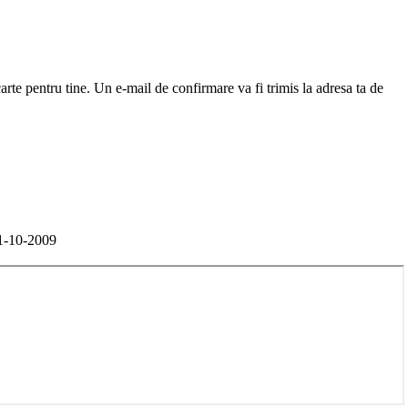
arte pentru tine. Un e-mail de confirmare va fi trimis la adresa ta de
-10-2009