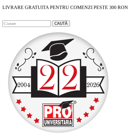
LIVRARE GRATUITA PENTRU COMENZI PESTE 300 RON
Facebook
Instagram
CAUTĂ