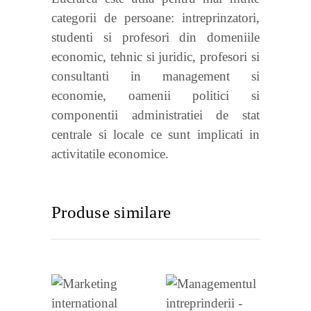
categorii de persoane: intreprinzatori,
studenti si profesori din domeniile
economic, tehnic si juridic, profesori si
consultanti in management si
economie, oamenii politici si
componentii administratiei de stat
centrale si locale ce sunt implicati in
activitatile economice.
Produse similare
VEZI
VEZI