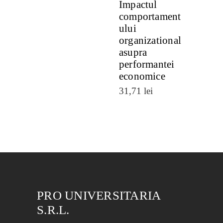
Impactul
comportament
ului
organizational
asupra
performantei
economice
31,71
lei
PRO UNIVERSITARIA
S.R.L.