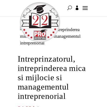
Intreprinzatorul,
intreprinderea mica
si mijlocie si
managementul
intreprenorial