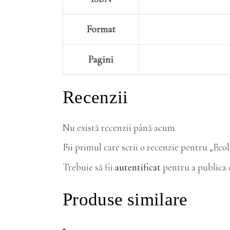
Format
Pagini
Recenzii
Nu există recenzii până acum.
Fii primul care scrii o recenzie pentru „Ecol
Trebuie să fii
autentificat
pentru a publica o
Produse similare