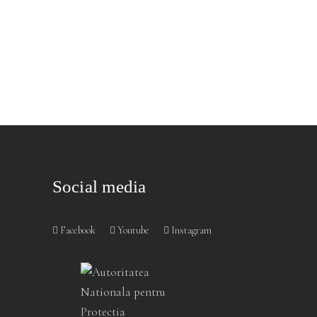
Social media
Facebook
Youtube
Instagram