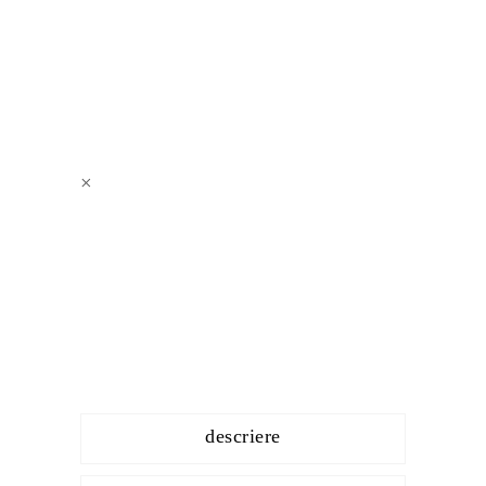
×
descriere