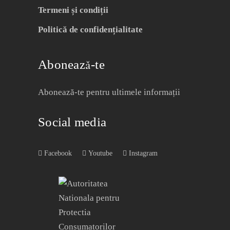
Termeni și condiții
Politică de confidențialitate
Abonează-te
Abonează-te pentru ultimele informații
Social media
Facebook
Youtube
Instagram