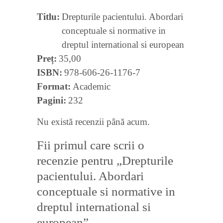
Titlu
Drepturile pacientului. Abordari
conceptuale si normative in
dreptul international si european
Preț
35,00
ISBN
978-606-26-1176-7
Format
Academic
Pagini
232
Nu există recenzii până acum.
Fii primul care scrii o
recenzie pentru „Drepturile
pacientului. Abordari
conceptuale si normative in
dreptul international si
european”