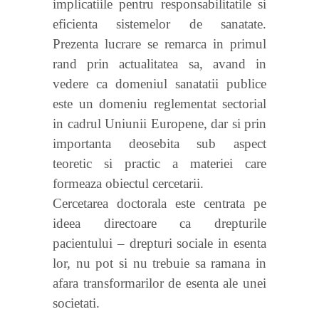
implicatiile pentru responsabilitatile si
eficienta sistemelor de sanatate.
Prezenta lucrare se remarca in primul
rand prin actualitatea sa, avand in
vedere ca domeniul sanatatii publice
este un domeniu reglementat sectorial
in cadrul Uniunii Europene, dar si prin
importanta deosebita sub aspect
teoretic si practic a materiei care
formeaza obiectul cercetarii.
Cercetarea doctorala este centrata pe
ideea directoare ca drepturile
pacientului – drepturi sociale in esenta
lor, nu pot si nu trebuie sa ramana in
afara transformarilor de esenta ale unei
societati.