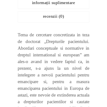
informații suplimentare
recenzii (0)
Tema de cercetare concretizata in teza
de doctorat „Drepturile pacientului.
Abordari conceptuale si normative in
dreptul international si european” am
ales-o avand in vedere faptul ca, in
prezent, s-a ajuns la un nivel de
intelegere a nevoii pacientului pentru
emancipare si, pentru a masura
emanciparea pacientului in Europa de
astazi, este nevoie de extinderea actuala
a drepturilor pacientilor si cautate