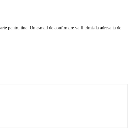
arte pentru tine. Un e-mail de confirmare va fi trimis la adresa ta de