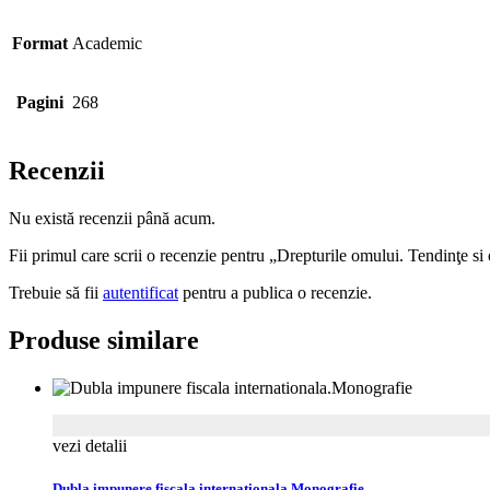
Format
Academic
Pagini
268
Recenzii
Nu există recenzii până acum.
Fii primul care scrii o recenzie pentru „Drepturile omului. Tendinţe si
Trebuie să fii
autentificat
pentru a publica o recenzie.
Produse similare
vezi detalii
Dubla impunere fiscala internationala.Monografie