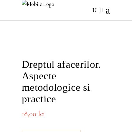
Dreptul afacerilor.
Aspecte
metodologice si
practice
18,00
lei