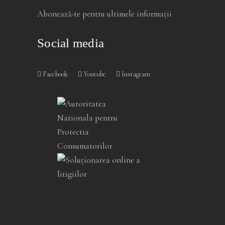
Abonează-te pentru ultimele informații
Social media
Facebook
Youtube
Instagram