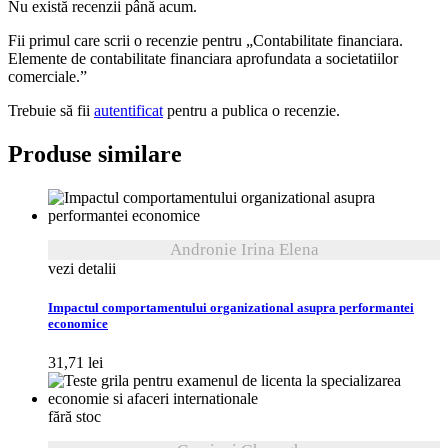
Nu există recenzii până acum.
Fii primul care scrii o recenzie pentru „Contabilitate financiara.
Elemente de contabilitate financiara aprofundata a societatiilor
comerciale.”
Trebuie să fii
autentificat
pentru a publica o recenzie.
Produse similare
Andronie Irina Elena
vezi detalii
Impactul comportamentului organizational asupra performantei
economice
31,71
lei
fără stoc