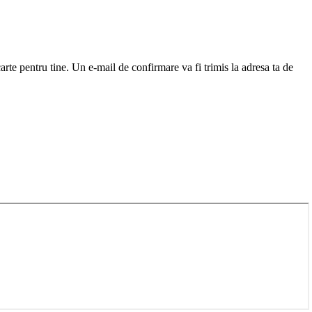
arte pentru tine. Un e-mail de confirmare va fi trimis la adresa ta de