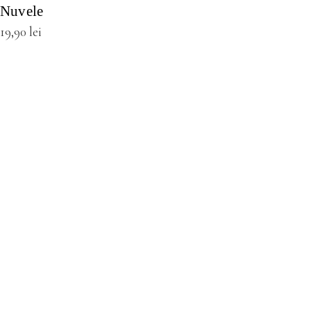
Nuvele
19,90
lei