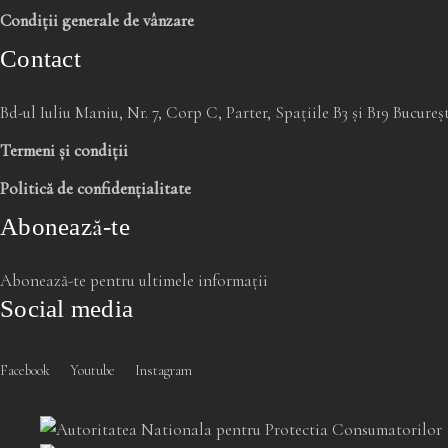
Condiții generale de vânzare
Contact
Bd-ul Iuliu Maniu, Nr. 7, Corp C, Parter, Spațiile B3 și B19 Bucure
Termeni și condiții
Politică de confidențialitate
Abonează-te
Abonează-te pentru ultimele informații
Social media
Facebook
Youtube
Instagram