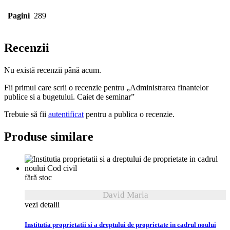
Pagini
289
Recenzii
Nu există recenzii până acum.
Fii primul care scrii o recenzie pentru „Administrarea finantelor
publice si a bugetului. Caiet de seminar”
Trebuie să fii
autentificat
pentru a publica o recenzie.
Produse similare
fără stoc
David Maria
vezi detalii
Institutia proprietatii si a dreptului de proprietate in cadrul noului