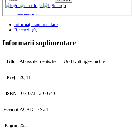
Informații suplimentare
Recenzii (0)
Informații suplimentare
Titlu
Abriss der deutschen – Und Kulturgeschichte
Preț
26,43
ISBN
978-973-129-054-6
Format
ACAD 17X24
Pagini
252