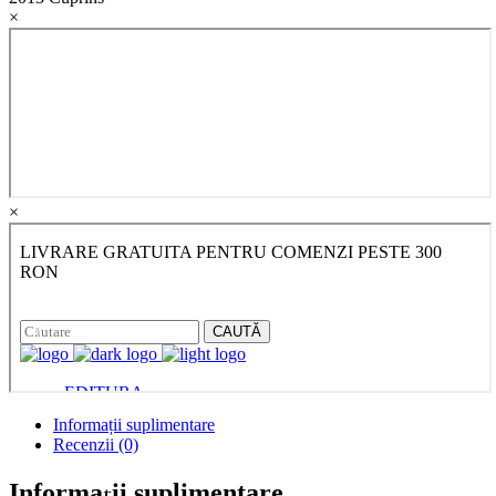
×
×
Informații suplimentare
Recenzii (0)
Informații suplimentare