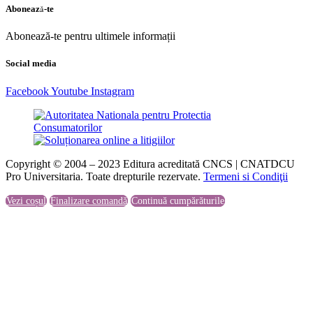
Abonează-te
Abonează-te pentru ultimele informații
Social media
Facebook
Youtube
Instagram
Copyright © 2004 – 2023 Editura acreditată CNCS | CNATDCU
Pro Universitaria. Toate drepturile rezervate.
Termeni si Condiţii
Vezi coșul
Finalizare comandă
Continuă cumpărăturile