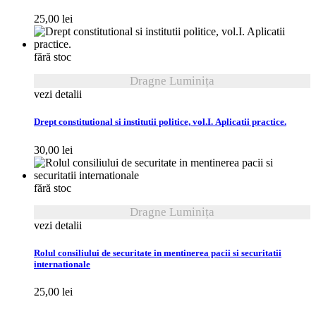
25,00
lei
fără stoc
Dragne Luminița
vezi detalii
Drept constitutional si institutii politice, vol.I. Aplicatii practice.
30,00
lei
fără stoc
Dragne Luminița
vezi detalii
Rolul consiliului de securitate in mentinerea pacii si securitatii
internationale
25,00
lei