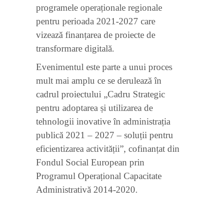
programele operaționale regionale
pentru perioada 2021-2027 care
vizează finanțarea de proiecte de
transformare digitală.
Evenimentul este parte a unui proces
mult mai amplu ce se derulează în
cadrul proiectului „Cadru Strategic
pentru adoptarea și utilizarea de
tehnologii inovative în administrația
publică 2021 – 2027 – soluții pentru
eficientizarea activității”, cofinanțat din
Fondul Social European prin
Programul Operațional Capacitate
Administrativă 2014-2020.