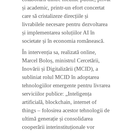
și academic, printr-un efort concertat
care să cristalizeze direcțiile și
livrabilele necesare pentru dezvoltarea
și implementarea soluțiilor AI în
societate și în economia românească.
În intervenția sa, realizată online,
Marcel Boloș, ministrul Cercetării,
Inovării și Digitalizării (MCID), a
subliniat rolul MCID în adoptarea
tehnologiilor emergente pentru livrarea
serviciilor publice: „Inteligența
artificială, blockchain, internet of
things – folosirea acestor tehnologii de
ultimă generație și consolidarea
cooperării interinstituționale vor