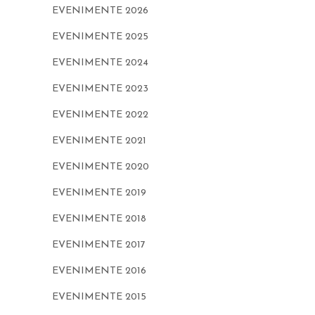
EVENIMENTE 2026
EVENIMENTE 2025
EVENIMENTE 2024
EVENIMENTE 2023
EVENIMENTE 2022
EVENIMENTE 2021
EVENIMENTE 2020
EVENIMENTE 2019
EVENIMENTE 2018
EVENIMENTE 2017
EVENIMENTE 2016
EVENIMENTE 2015