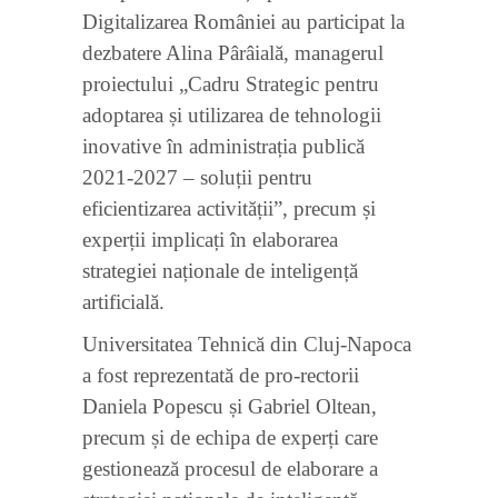
Digitalizarea României au participat la
dezbatere Alina Pârâială, managerul
proiectului „Cadru Strategic pentru
adoptarea și utilizarea de tehnologii
inovative în administrația publică
2021-2027 – soluții pentru
eficientizarea activității”, precum și
experții implicați în elaborarea
strategiei naționale de inteligență
artificială.
Universitatea Tehnică din Cluj-Napoca
a fost reprezentată de pro-rectorii
Daniela Popescu și Gabriel Oltean,
precum și de echipa de experți care
gestionează procesul de elaborare a