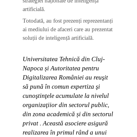
strategiei naționale de inteligență
artificială.
Totodată, au fost prezenți reprezentanți
ai mediului de afaceri care au prezentat
soluții de inteligență artificială.
Universitatea Tehnică din Cluj-
Napoca și Autoritatea pentru
Digitalizarea României au reuşit
să pună în comun expertiza şi
cunoştinţele acumulate la nivelul
organizaţiior din sectorul public,
din zona academică și din sectorul
privat . Această asociere asigură
realizarea în primul rând a unui