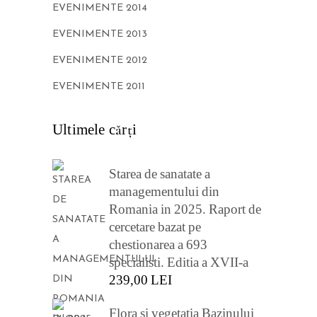
EVENIMENTE 2014
EVENIMENTE 2013
EVENIMENTE 2012
EVENIMENTE 2011
Ultimele cărţi
Starea de sanatate a
managementului din
Romania in 2025. Raport de
cercetare bazat pe
chestionarea a 693
specialisti. Editia a XVII-a
239,00
LEI
Flora si vegetatia Bazinului