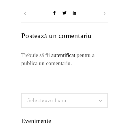
Postează un comentariu
Trebuie să fii
autentificat
pentru a
publica un comentariu.
Selecteaza Luna...
Evenimente