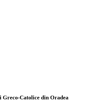
iei Greco-Catolice din Oradea