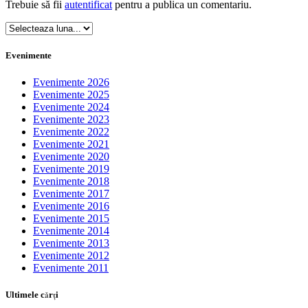
Trebuie să fii
autentificat
pentru a publica un comentariu.
Evenimente
Evenimente 2026
Evenimente 2025
Evenimente 2024
Evenimente 2023
Evenimente 2022
Evenimente 2021
Evenimente 2020
Evenimente 2019
Evenimente 2018
Evenimente 2017
Evenimente 2016
Evenimente 2015
Evenimente 2014
Evenimente 2013
Evenimente 2012
Evenimente 2011
Ultimele cărţi