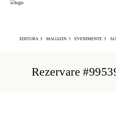
EDITURA
MAGAZIN
EVENIMENTE
AU
Rezervare #9953