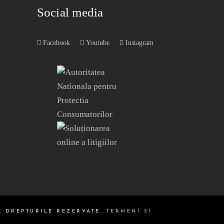
Social media
Facebook
Youtube
Instagram
E DREPTURILE REZERVATE.
TERMENI SI