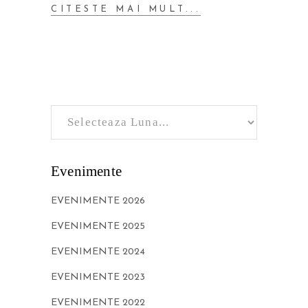
CITESTE MAI MULT...
Evenimente
EVENIMENTE 2026
EVENIMENTE 2025
EVENIMENTE 2024
EVENIMENTE 2023
EVENIMENTE 2022