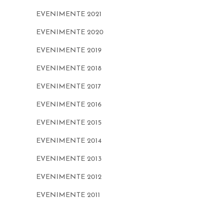
EVENIMENTE 2021
EVENIMENTE 2020
EVENIMENTE 2019
EVENIMENTE 2018
EVENIMENTE 2017
EVENIMENTE 2016
EVENIMENTE 2015
EVENIMENTE 2014
EVENIMENTE 2013
EVENIMENTE 2012
EVENIMENTE 2011