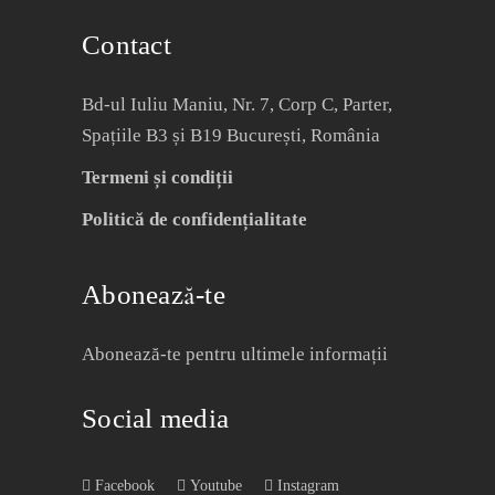
Contact
Bd-ul Iuliu Maniu, Nr. 7, Corp C, Parter,
Spațiile B3 și B19 București, România
Termeni și condiții
Politică de confidențialitate
Abonează-te
Abonează-te pentru ultimele informații
Social media
Facebook
Youtube
Instagram