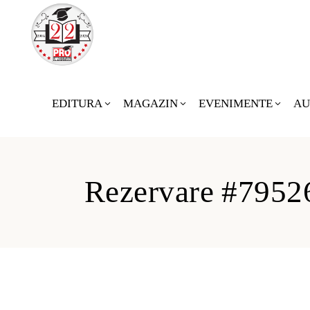
EDITURA
MAGAZIN
EVENIMENTE
AU
Rezervare #7952