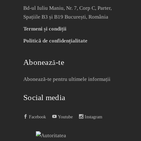
Bd-ul Iuliu Maniu, Nr. 7, Corp C, Parter,
Spațiile B3 și B19 București, România
Termeni și condiții
Politică de confidențialitate
Abonează-te
Abonează-te pentru ultimele informații
Social media
Facebook
Youtube
Instagram