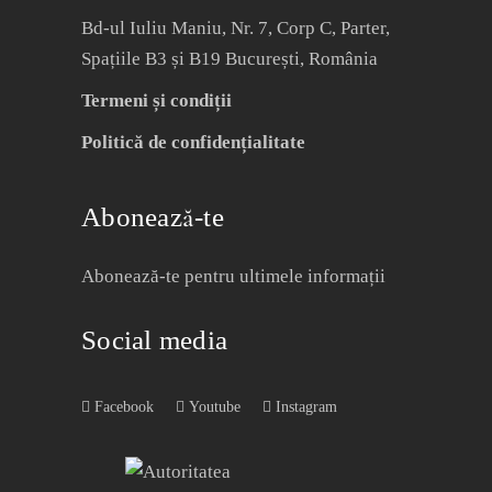
Bd-ul Iuliu Maniu, Nr. 7, Corp C, Parter,
Spațiile B3 și B19 București, România
Termeni și condiții
Politică de confidențialitate
Abonează-te
Abonează-te pentru ultimele informații
Social media
Facebook
Youtube
Instagram